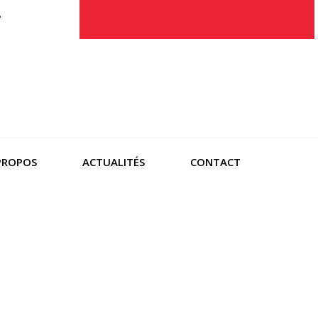
.
PROPOS
ACTUALITÉS
CONTACT