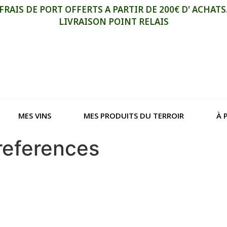
FRAIS DE PORT OFFERTS A PARTIR DE 200€ D' ACHATS
LIVRAISON POINT RELAIS
MES VINS
MES PRODUITS DU TERROIR
À 
references