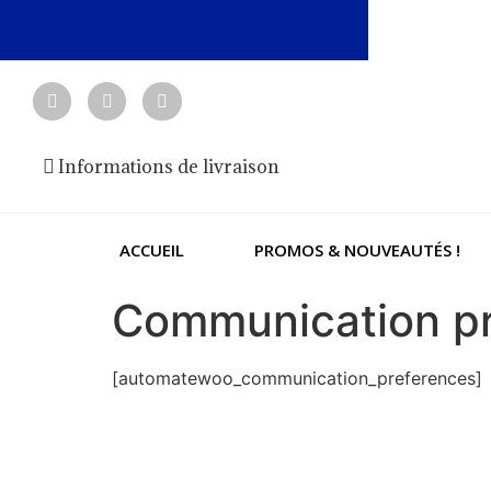
Informations de livraison
ACCUEIL
PROMOS & NOUVEAUTÉS !
Communication p
[automatewoo_communication_preferences]