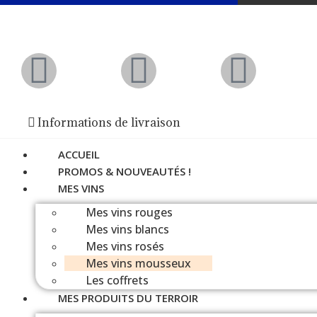
Informations de livraison
ACCUEIL
PROMOS & NOUVEAUTÉS !
MES VINS
Mes vins rouges
Mes vins blancs
Mes vins rosés
Mes vins mousseux
Les coffrets
MES PRODUITS DU TERROIR