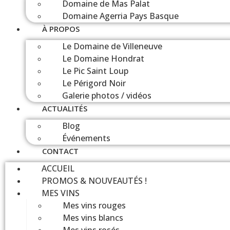
Domaine de Mas Palat
Domaine Agerria Pays Basque
À PROPOS
Le Domaine de Villeneuve
Le Domaine Hondrat
Le Pic Saint Loup
Le Périgord Noir
Galerie photos / vidéos
ACTUALITÉS
Blog
Événements
CONTACT
ACCUEIL
PROMOS & NOUVEAUTÉS !
MES VINS
Mes vins rouges
Mes vins blancs