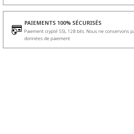
PAIEMENTS 100% SÉCURISÉS
Paiement crypté SSL 128 bits. Nous ne conservons p
données de paiement.