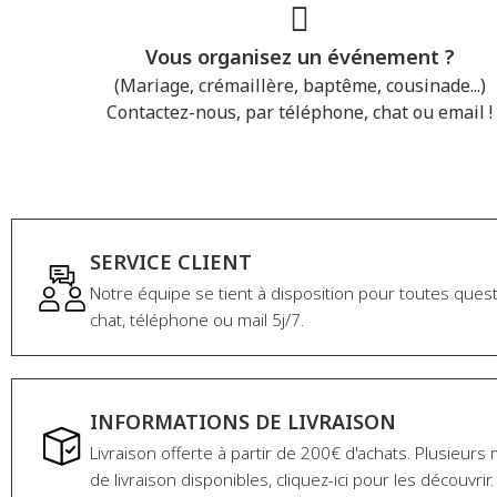
Vous organisez un événement ?
(Mariage, crémaillère, baptême, cousinade...)
Contactez-nous, par téléphone, chat ou email !
Contactez-nous
SERVICE CLIENT
Notre équipe se tient à disposition pour toutes ques
chat, téléphone ou mail 5j/7.
INFORMATIONS DE LIVRAISON
Livraison offerte à partir de 200€ d'achats. Plusieur
de livraison disponibles, cliquez-ici pour les découvrir.