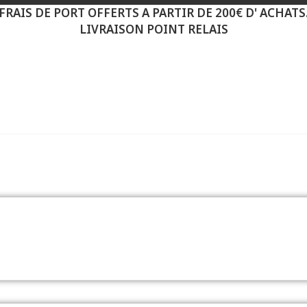
FRAIS DE PORT OFFERTS A PARTIR DE 200€ D' ACHATS
LIVRAISON POINT RELAIS