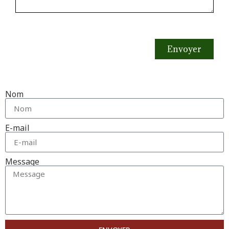
Envoyer
Nom
E-mail
Message