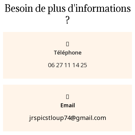
Besoin de plus d'informations
?
Téléphone
06 27 11 14 25
Email
jrspicstloup74@gmail.com