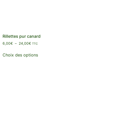
Rillettes pur canard
6,00
€
–
24,00
€
TTC
Choix des options