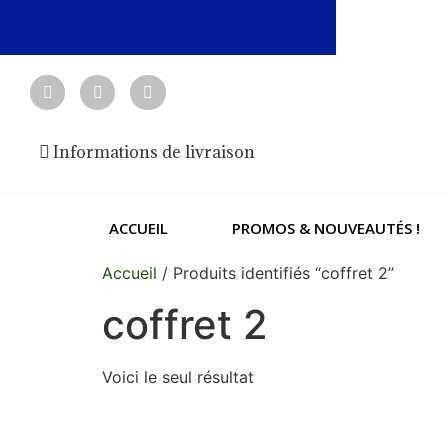
Informations de livraison
ACCUEIL
PROMOS & NOUVEAUTÉS !
Accueil
/ Produits identifiés “coffret 2”
coffret 2
Voici le seul résultat