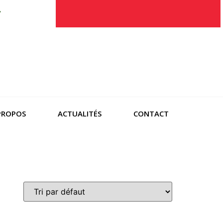
.
PROPOS
ACTUALITÉS
CONTACT