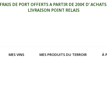
FRAIS DE PORT OFFERTS A PARTIR DE 200€ D' ACHATS
LIVRAISON POINT RELAIS
MES VINS
MES PRODUITS DU TERROIR
À 