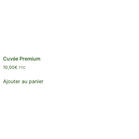
Cuvée Premium
10,00
€
TTC
Ajouter au panier