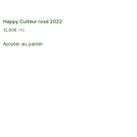
Happy Culteur rosé 2022
12,90
€
TTC
Ajouter au panier