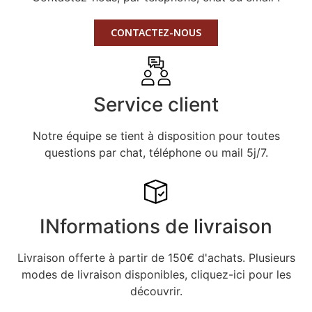
CONTACTEZ-NOUS
Service client
Notre équipe se tient à disposition pour toutes
questions par chat, téléphone ou mail 5j/7.
INformations de livraison
Livraison offerte à partir de 150€ d'achats. Plusieurs
modes de livraison disponibles, cliquez-ici pour les
découvrir.