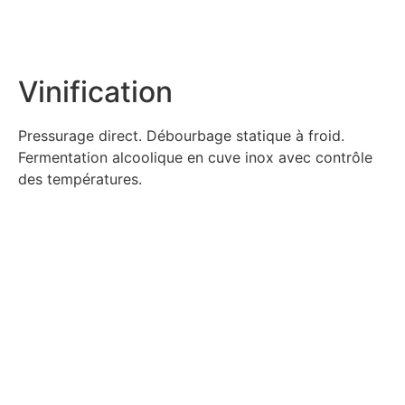
Vinification
Pressurage direct. Débourbage statique à froid.
Fermentation alcoolique en cuve inox avec contrôle
des températures.