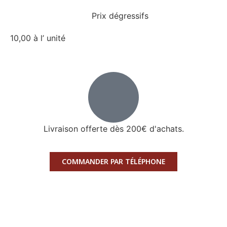
Prix dégressifs
10,00 à l’ unité
Livraison offerte dès 200€ d'achats.
COMMANDER PAR TÉLÉPHONE