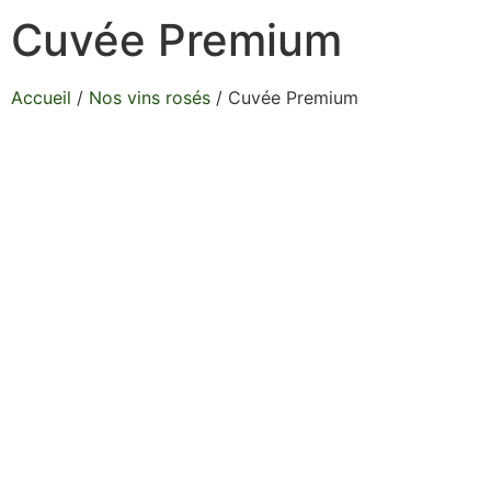
Cuvée Premium
Accueil
/
Nos vins rosés
/ Cuvée Premium