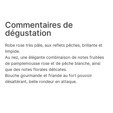
Commentaires de
dégustation
Robe rose très pâle, aux reflets pêches, brillante et
limpide.
Au nez, une élégante combinaison de notes fruitées
de pamplemousse rose et de pêche blanche, ainsi
que des notes florales délicates.
Bouche gourmande et friande au fort pouvoir
désaltérant, belle rondeur en attaque.