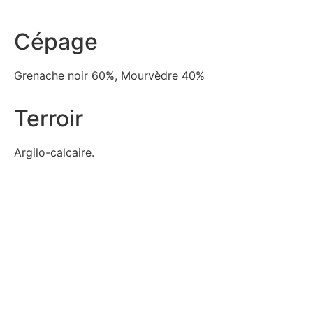
Cépage
Grenache noir 60%, Mourvèdre 40%
Terroir
Argilo-calcaire.