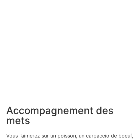
Accompagnement des
mets
Vous l’aimerez sur un poisson, un carpaccio de boeuf,