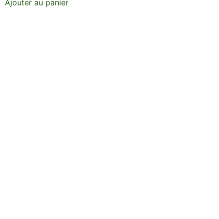
Ajouter au panier