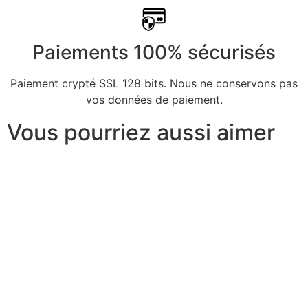
Paiements 100% sécurisés
Paiement crypté SSL 128 bits. Nous ne conservons pas
vos données de paiement.
Vous pourriez aussi aimer