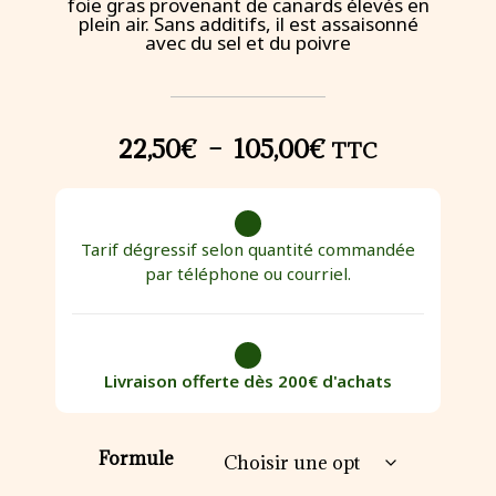
foie gras provenant de canards élevés en
plein air. Sans additifs, il est assaisonné
avec du sel et du poivre
22,50
€
–
105,00
€
TTC
Tarif dégressif selon quantité commandée
par téléphone ou courriel.
Livraison offerte dès 200€ d'achats
Formule