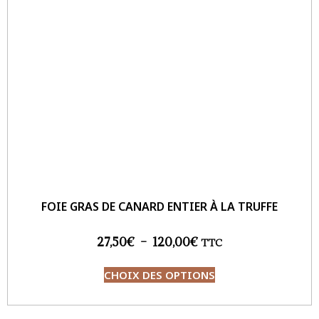
FOIE GRAS DE CANARD ENTIER À LA TRUFFE
27,50
€
–
120,00
€
TTC
CHOIX DES OPTIONS