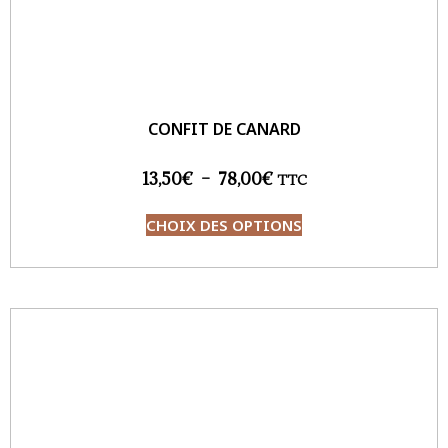
CONFIT DE CANARD
13,50
€
–
78,00
€
TTC
CHOIX DES OPTIONS