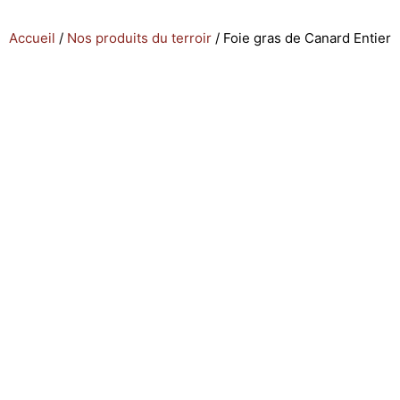
Accueil
/
Nos produits du terroir
/ Foie gras de Canard Entier