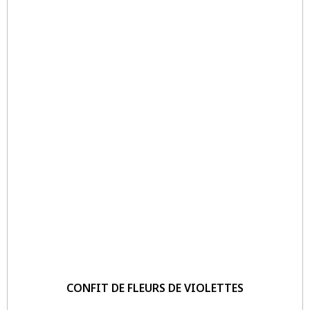
CONFIT DE FLEURS DE VIOLETTES