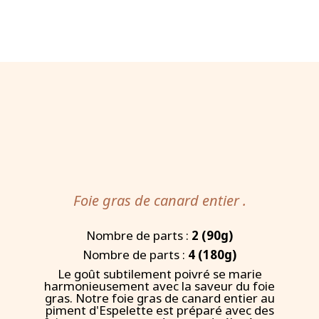
Foie gras de canard entier .
Nombre de parts :
2 (90g)
Nombre de parts :
4 (180g)
Le goût subtilement poivré se marie
harmonieusement avec la saveur du foie
gras. Notre foie gras de canard entier au
piment d'Espelette est préparé avec des