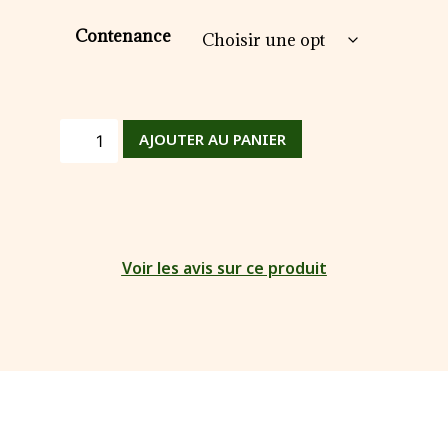
Contenance
AJOUTER AU PANIER
Voir les avis sur ce produit