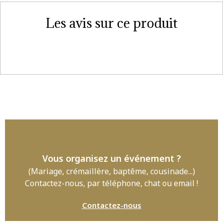
Les avis sur ce produit
Vous organisez un événement ?
(Mariage, crémaillère, baptême, cousinade...)
Contactez-nous, par téléphone, chat ou email !
Contactez-nous