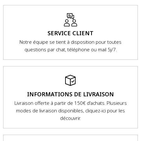
SERVICE CLIENT
Notre équipe se tient à disposition pour toutes
questions par chat, téléphone ou mail 5j/7.
INFORMATIONS DE LIVRAISON
Livraison offerte à partir de 150€ d'achats. Plusieurs
modes de livraison disponibles, cliquez-ici pour les
découvrir.