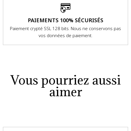
PAIEMENTS 100% SÉCURISÉS
Paiement crypté SSL 128 bits. Nous ne conservons pas
vos données de paiement.
Vous pourriez aussi
aimer