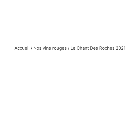
Accueil
/
Nos vins rouges
/ Le Chant Des Roches 2021