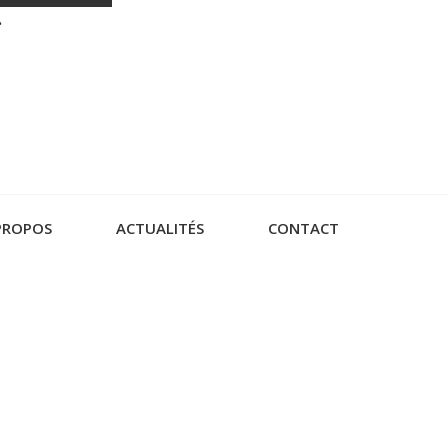
.
PROPOS
ACTUALITÉS
CONTACT