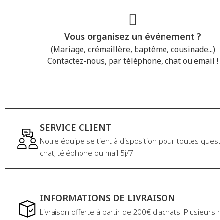
Vous organisez un événement ?
(Mariage, crémaillère, baptême, cousinade...)
Contactez-nous, par téléphone, chat ou email !
Contactez-nous
SERVICE CLIENT
Notre équipe se tient à disposition pour toutes ques
chat, téléphone ou mail 5j/7.
INFORMATIONS DE LIVRAISON
Livraison offerte à partir de 200€ d'achats. Plusieur