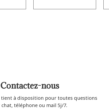
Contactez-nous
 tient à disposition pour toutes questions
 chat, téléphone ou mail 5j/7.