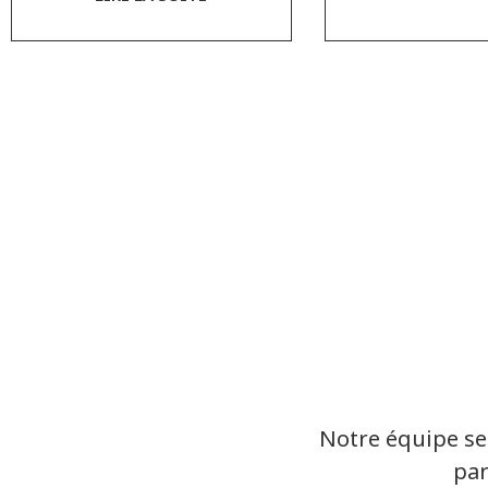
Notre équipe se
par