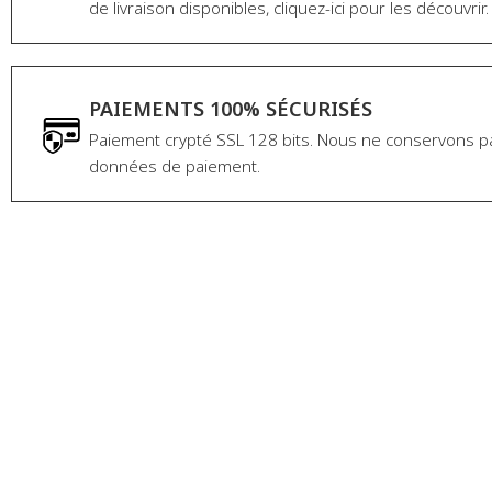
de livraison disponibles, cliquez-ici pour les découvrir.
PAIEMENTS 100% SÉCURISÉS
Paiement crypté SSL 128 bits. Nous ne conservons p
données de paiement.