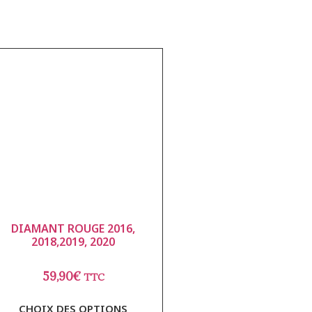
DIAMANT ROUGE 2016,
2018,2019, 2020
59,90
€
TTC
CHOIX DES OPTIONS