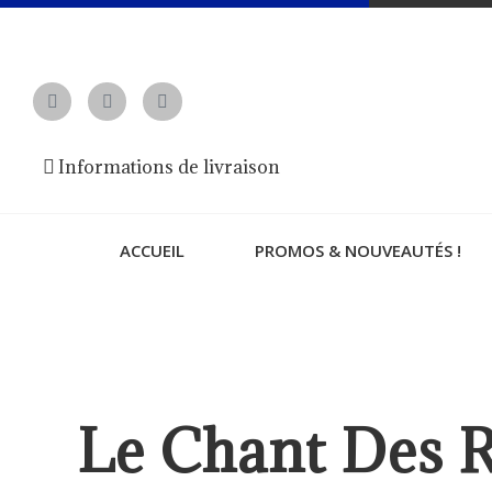
Informations de livraison
ACCUEIL
PROMOS & NOUVEAUTÉS !
Le Chant Des 