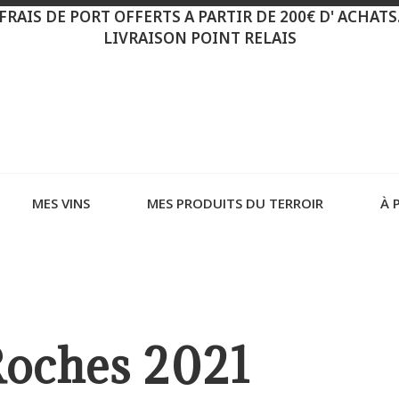
FRAIS DE PORT OFFERTS A PARTIR DE 200€ D' ACHATS
LIVRAISON POINT RELAIS
MES VINS
MES PRODUITS DU TERROIR
À 
Roches 2021